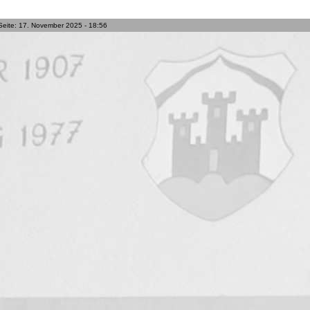
Seite: 17. November 2025 - 18:56