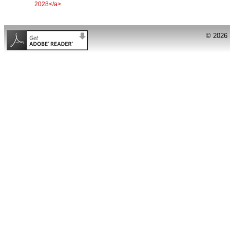
© 2026 