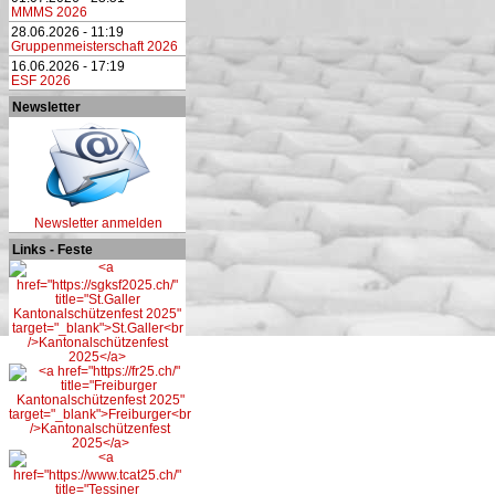
MMMS 2026
28.06.2026 - 11:19
Gruppenmeisterschaft 2026
16.06.2026 - 17:19
ESF 2026
Newsletter
Newsletter anmelden
Links - Feste