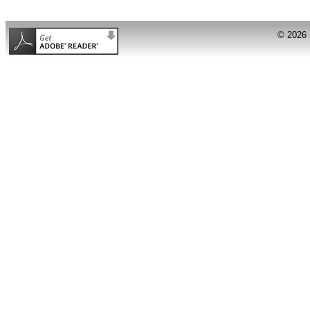
© 2026 