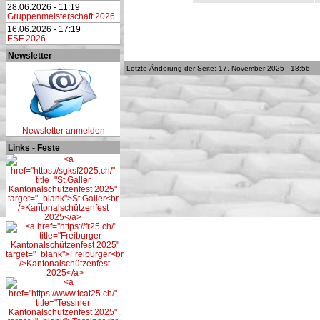
28.06.2026 - 11:19
Gruppenmeisterschaft 2026
16.06.2026 - 17:19
ESF 2026
Newsletter
Letzte Änderung der Seite: 17. November 2025 - 18:56
Newsletter anmelden
Links - Feste