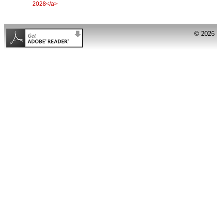
© 2026 