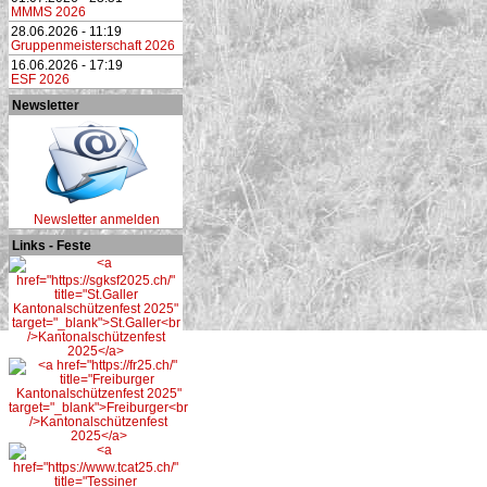
MMMS 2026
28.06.2026 - 11:19
Gruppenmeisterschaft 2026
16.06.2026 - 17:19
ESF 2026
Newsletter
Newsletter anmelden
Links - Feste