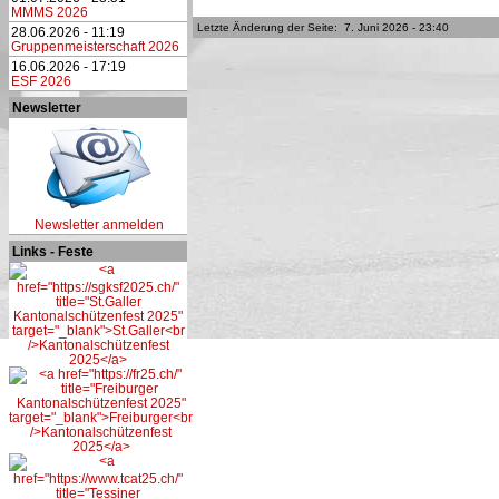
MMMS 2026
Letzte Änderung der Seite: 7. Juni 2026 - 23:40
28.06.2026 - 11:19
Gruppenmeisterschaft 2026
16.06.2026 - 17:19
ESF 2026
Newsletter
Newsletter anmelden
Links - Feste