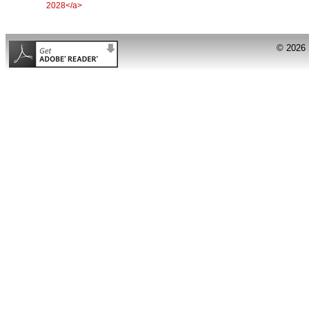
© 2026 