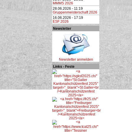
MMMS 2026
28.06.2026 - 11:19
Gruppenmeisterschaft 2026
16.06.2026 - 17:19
ESF 2026
Newsletter
Newsletter anmelden
Links - Feste