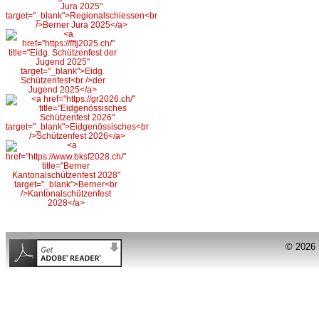
© 2026 