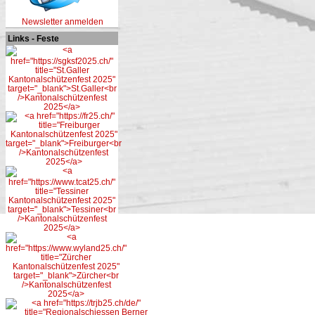
Newsletter anmelden
Links - Feste