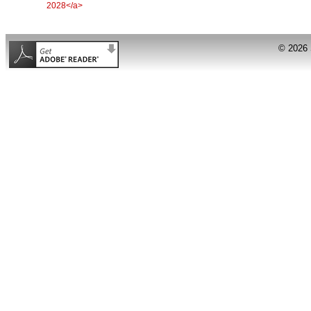
© 2026 