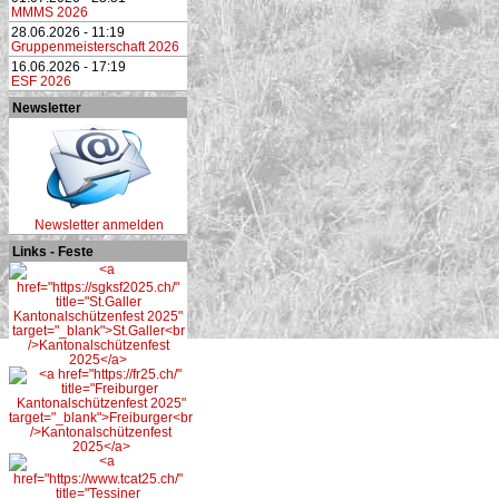
MMMS 2026
28.06.2026 - 11:19
Gruppenmeisterschaft 2026
16.06.2026 - 17:19
ESF 2026
Newsletter
Newsletter anmelden
Links - Feste