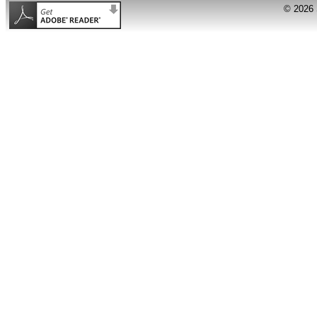
© 2026 