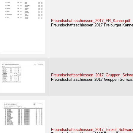
Freundschaftsschiessen_2017_FR_Kanne.pdf
Freundschaftsschiessen 2017 Freiburger Kann
Freundschaftsschiessen_2017_Gruppen_Schwa
Freundschaftsschiessen 2017 Gruppen Schwar
Freundschaftsschiessen_2017_Einzel_Schwarz