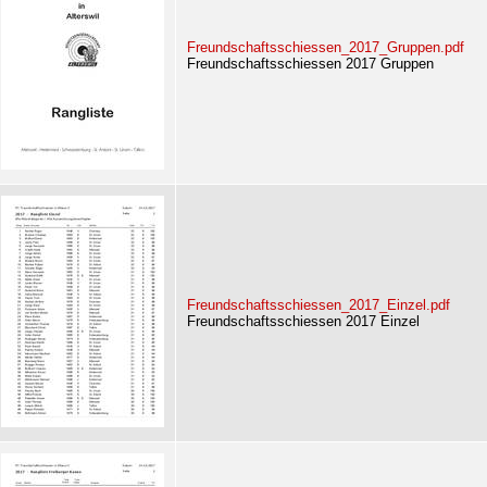
Freundschaftsschiessen_2017_Gruppen.pdf
Freundschaftsschiessen 2017 Gruppen
Freundschaftsschiessen_2017_Einzel.pdf
Freundschaftsschiessen 2017 Einzel