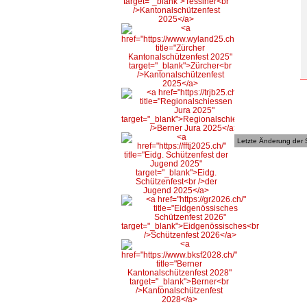
Letzte Änderung der 