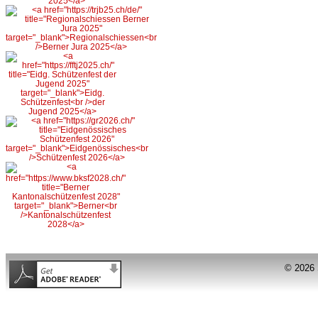
© 2026 