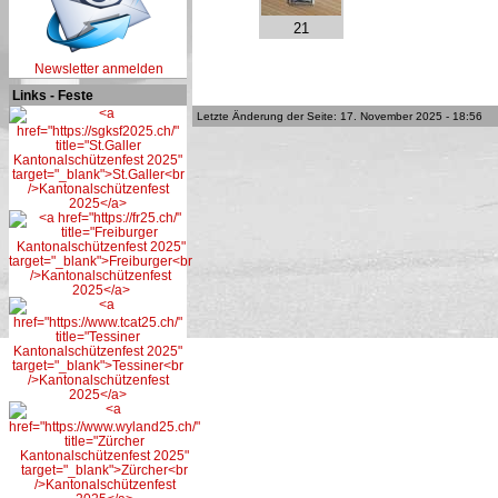
21
Newsletter anmelden
Links - Feste
Letzte Änderung der Seite: 17. November 2025 - 18:56