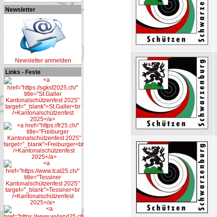
Newsletter
Newsletter anmelden
Links - Feste