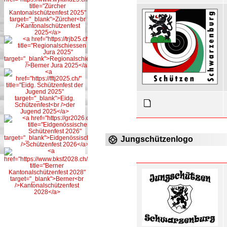
Jungschützenlogo