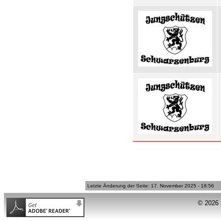
Letzte Änderung der Seite: 17. November 2025 - 18:56
© 2026 