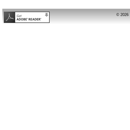
© 2026 