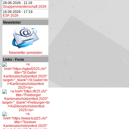
28.06.2026 - 11:19
Gruppenmeisterschaft 2026
16.06.2026 - 17:19
ESF 2026
Newsletter
Newsletter anmelden
Links - Feste