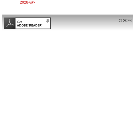
© 2026 