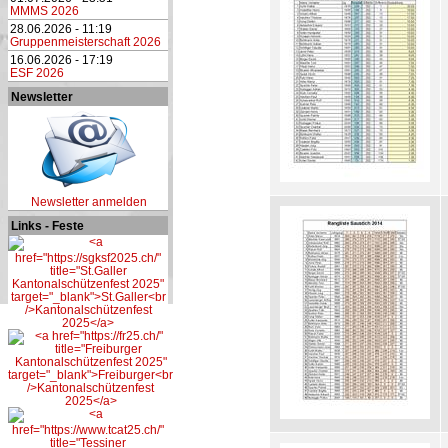
MMMS 2026
28.06.2026 - 11:19
Gruppenmeisterschaft 2026
16.06.2026 - 17:19
ESF 2026
Newsletter
Newsletter anmelden
Links - Feste