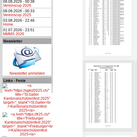
08.08.2026 - 00:38
Vereinscup 2026
08.08.2026 - 00:33
Vereinscup 2025
03.08.2026 - 22:46
Home
01.07.2026 - 23:51
MMMS 2026
Newsletter
Newsletter anmelden
Links - Feste