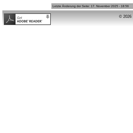
Letzte Änderung der Seite: 17. November 2025 - 18:56
© 2026 