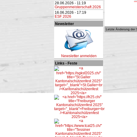
28.06.2026 - 11:19
Gruppenmeisterschaft 2026
16.06.2026 - 17:19
ESF 2026
Newsletter
Letzte Änderung der 
Newsletter anmelden
Links - Feste