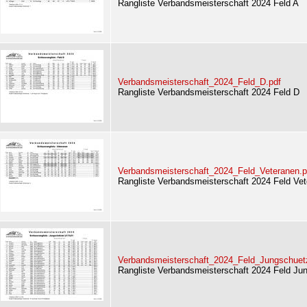
Rangliste Verbandsmeisterschaft 2024 Feld A
Verbandsmeisterschaft_2024_Feld_D.pdf
Rangliste Verbandsmeisterschaft 2024 Feld D
Verbandsmeisterschaft_2024_Feld_Veteranen.p
Rangliste Verbandsmeisterschaft 2024 Feld Ve
Verbandsmeisterschaft_2024_Feld_Jungschuet
Rangliste Verbandsmeisterschaft 2024 Feld Ju