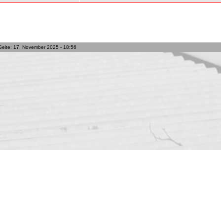
Seite: 17. November 2025 - 18:56