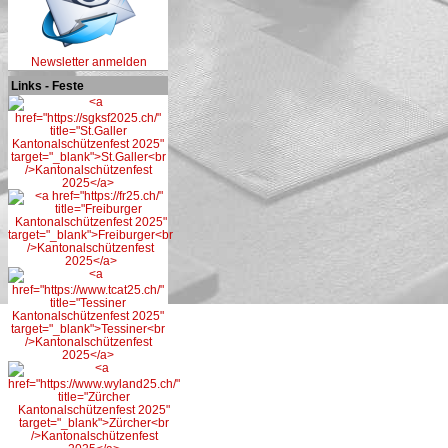
Newsletter anmelden
Links - Feste