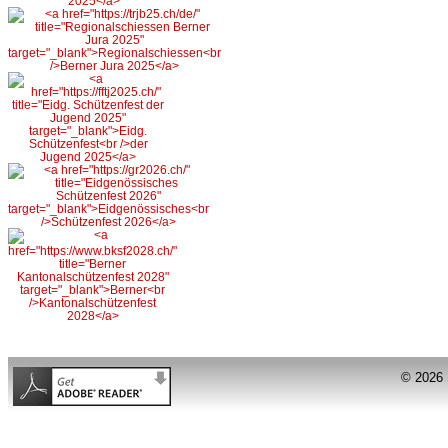
© 2026 