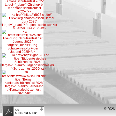
© 2026 