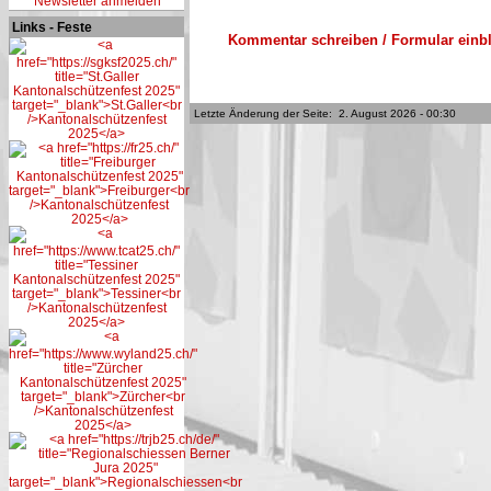
Newsletter anmelden
Links - Feste
Kommentar schreiben / Formular einb
Letzte Änderung der Seite: 2. August 2026 - 00:30