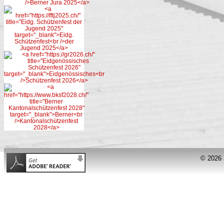
© 2026 